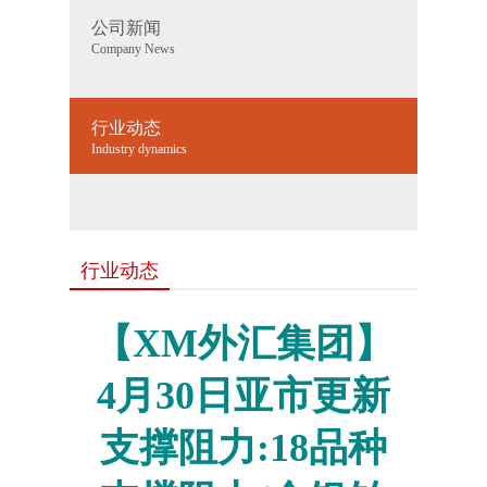
公司新闻
Company News
行业动态
Industry dynamics
行业动态
【XM外汇集团】
4月30日亚市更新
支撑阻力:18品种