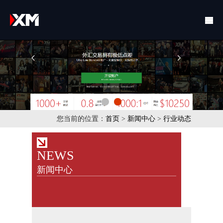
您当前的位置：
首页
>
新闻中心
>
行业动态
NEWS
新闻中心