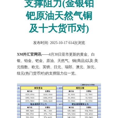
支撑阻力(金银铂
钯原油天然气铜
及十大货币对)
发布时间: 2025-10-17
614次浏览
XM外汇官网讯——
4月30日亚市更新的黄金、白
银、铂金、钯金、原油、天然气、铜(商品)以及:美
元指数、欧元、英镑、日元、瑞郎、澳元、加元、
纽元(热门货币对)的支撑阻力位一览。