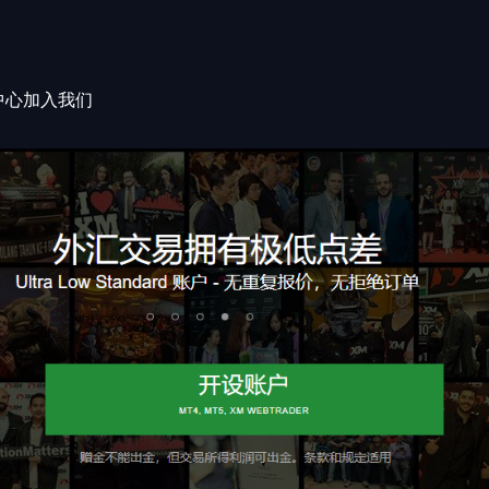
中心
加入我们