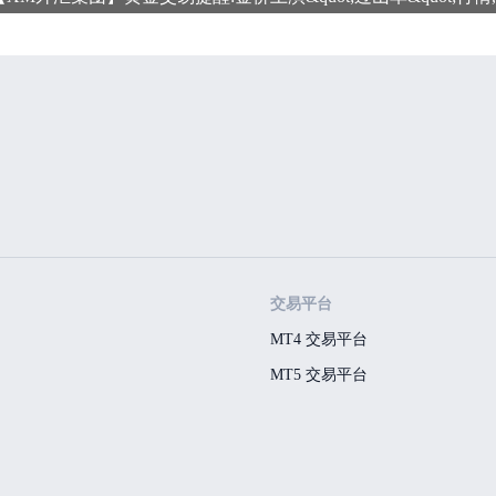
交易平台
MT4 交易平台
MT5 交易平台