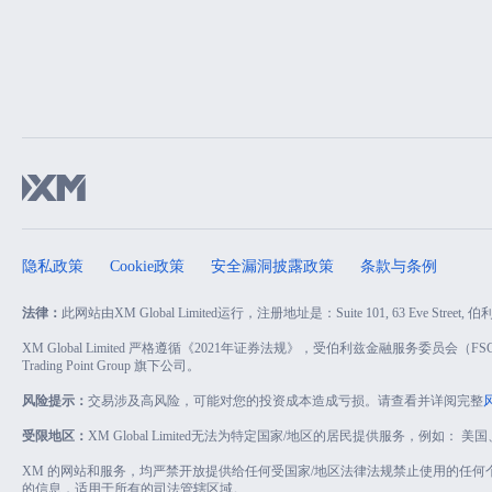
隐私政策
Cookie政策
安全漏洞披露政策
条款与条例
法律：
此网站由XM Global Limited运行，注册地址是：Suite 101, 63 Eve Street
XM Global Limited 严格遵循《2021年证券法规》，受伯利兹金融服务委员会（FSC）授权
Trading Point Group 旗下公司。
风险提示：
交易涉及高风险，可能对您的投资成本造成亏损。请查看并详阅完整
受限地区：
XM Global Limited无法为特定国家/地区的居民提供服务，例如
XM 的网站和服务，均严禁开放提供给任何受国家/地区法律法规禁止使用的任
的信息，适用于所有的司法管辖区域。