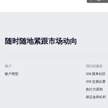
随时随地紧跟市场动向
账户
我们的服务
账户类型
XM 跟单社区
XM 交易比赛
执行力原则
保证金和杠杆