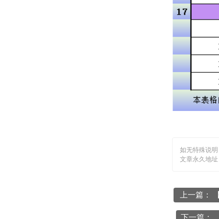
如无特殊说明
文章永久地址
上一篇： 【
下一篇： 