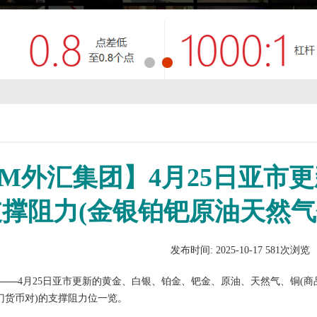
M外汇集团】4月25日亚市更
支撑阻力(金银铂钯原油天然气
发布时间: 2025-10-17
581次浏览
——
4月25日亚市更新的黄金、白银、铂金、钯金、原油、天然气、铜(商
门货币对)的支撑阻力位一览。